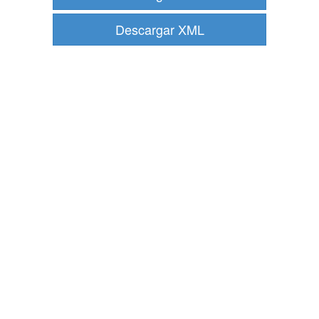
Descargar XML