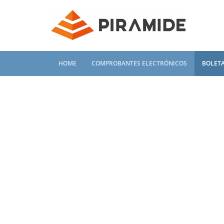
HOME
COMPROBANTES ELECTRÓNICOS
BOLETA